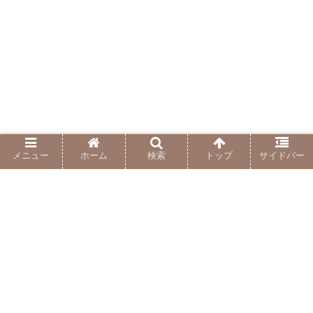
メニュー
ホーム
検索
トップ
サイドバー